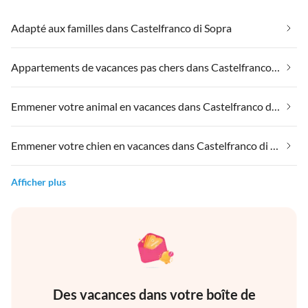
Adapté aux familles dans Castelfranco di Sopra
Appartements de vacances pas chers dans Castelfranco di Sopra
Emmener votre animal en vacances dans Castelfranco di Sopra
Emmener votre chien en vacances dans Castelfranco di Sopra
Afficher plus
Des vacances dans votre boîte de