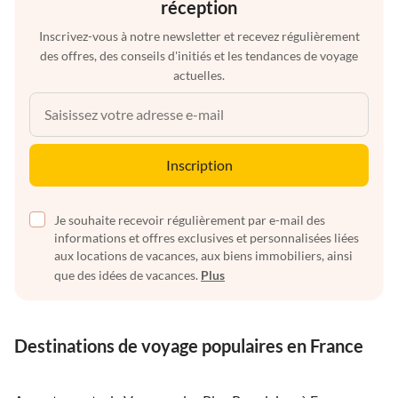
réception
Inscrivez-vous à notre newsletter et recevez régulièrement
des offres, des conseils d'initiés et les tendances de voyage
actuelles.
Inscription
Je souhaite recevoir régulièrement par e-mail des
informations et offres exclusives et personnalisées liées
aux locations de vacances, aux biens immobiliers, ainsi
que des idées de vacances.
Plus
Destinations de voyage populaires en France