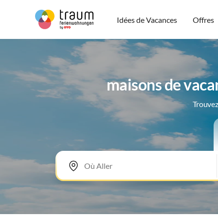
Idées de Vacances
Offres
maisons de vacan
Trouvez