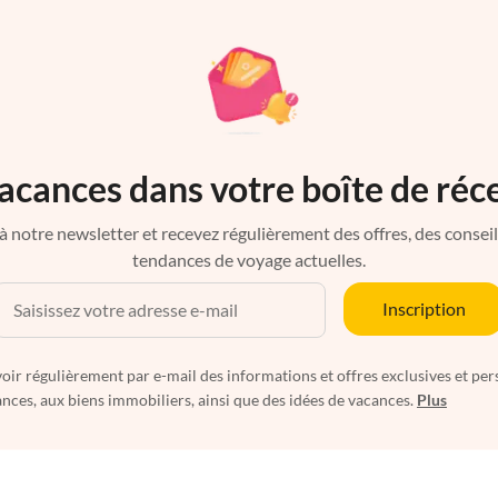
acances dans votre boîte de réc
à notre newsletter et recevez régulièrement des offres, des conseils 
tendances de voyage actuelles.
Inscription
oir régulièrement par e-mail des informations et offres exclusives et per
nces, aux biens immobiliers, ainsi que des idées de vacances.
Plus