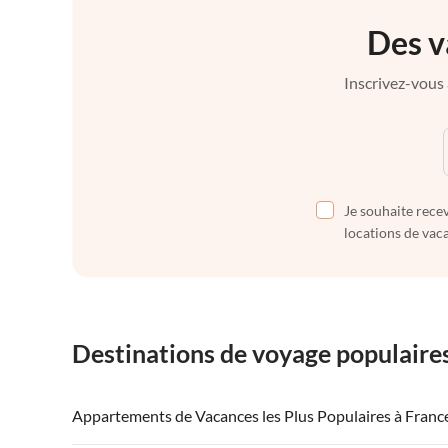
Des v
Inscrivez-vous 
Je souhaite recev
locations de vaca
Destinations de voyage populaire
Appartements de Vacances les Plus Populaires à Franc