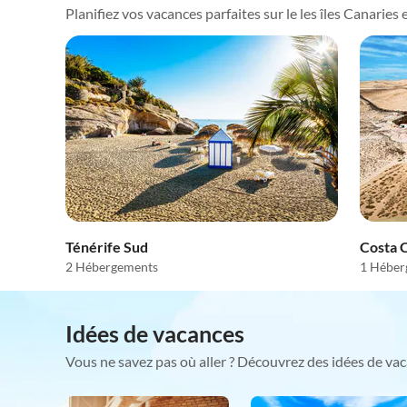
Planifiez vos vacances parfaites sur le les îles Canaries e
Ténérife Sud
Costa 
2 Hébergements
1 Héber
Idées de vacances
Vous ne savez pas où aller ? Découvrez des idées de vac