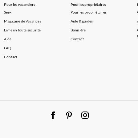
Pour les vacanciers
Pour les propriétaires
Seek
Pour les propriétaires
Magazine de Vacances
Aide & guides
Livre en toute sécurité
Bannière
Aide
Contact
FAQ
Contact