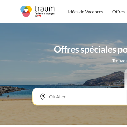
Idées de Vacances
Offres
Offres spéciales po
Trouvez