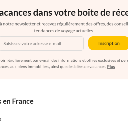
acances dans votre boîte de réc
à notre newsletter et recevez régulièrement des offres, des conseils 
tendances de voyage actuelles.
Inscription
oir régulièrement par e-mail des informations et offres exclusives et per
nces, aux biens immobiliers, ainsi que des idées de vacances.
Plus
s en France
e