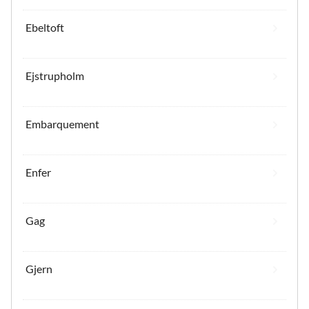
Ebeltoft
Ejstrupholm
Embarquement
Enfer
Gag
Gjern