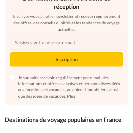
réception
Inscrivez-vous à notre newsletter et recevez régulièrement
des offres, des conseils d'initiés et les tendances de voyage
actuelles.
Inscription
Je souhaite recevoir régulièrement par e-mail des
informations et offres exclusives et personnalisées liées
aux locations de vacances, aux biens immobiliers, ainsi
que des idées de vacances.
Plus
Destinations de voyage populaires en France