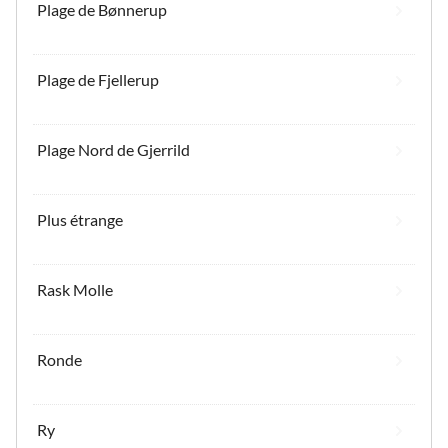
Plage de Bønnerup
Plage de Fjellerup
Plage Nord de Gjerrild
Plus étrange
Rask Molle
Ronde
Ry