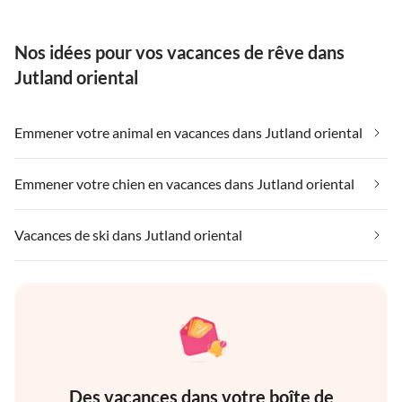
Nos idées pour vos vacances de rêve dans
Jutland oriental
Emmener votre animal en vacances dans Jutland oriental
Emmener votre chien en vacances dans Jutland oriental
Vacances de ski dans Jutland oriental
Des vacances dans votre boîte de