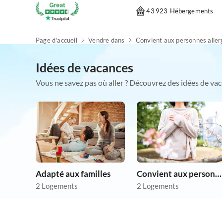
43 923 Hébergements
Page d'accueil
Vendre dans
Idées de vacances
Vous ne savez pas où aller ? Découvrez des idées de vac
Adapté aux familles
Convient aux personnes allergiques
2 Logements
2 Logements