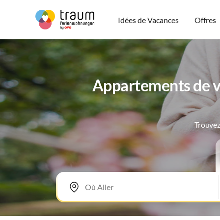
Idées de Vacances
Offres
Appartements de va
Trouvez