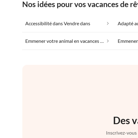
Nos idées pour vos vacances de r
Accessibilité dans Vendre dans
Emmener votre animal en vacances dans Vendre dans
Des v
Inscrivez-vous 