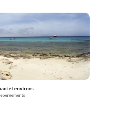
ani et environs
ébergements