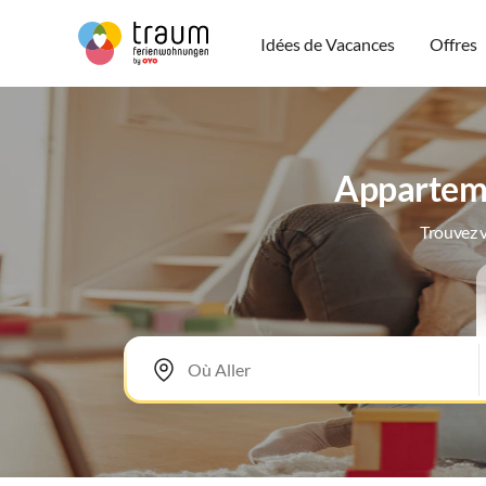
Idées de Vacances
Offres
Appartemen
Trouvez v