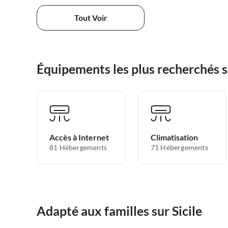
Tout Voir
Équipements les plus recherchés su
Accès à Internet
Climatisation
81 Hébergements
71 Hébergements
Adapté aux familles sur Sicile