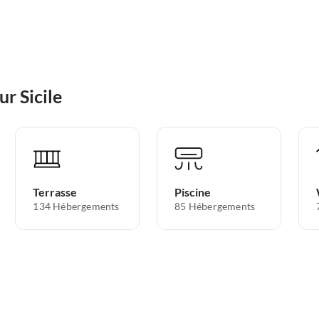
r Sicile
Terrasse
Piscine
134 Hébergements
85 Hébergements