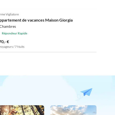
rme Vigliatore
ppartement de vacances Maison Giorgia
 Chambres
Répondeur Rapide
70,- €
voyageurs / 7 Nuits