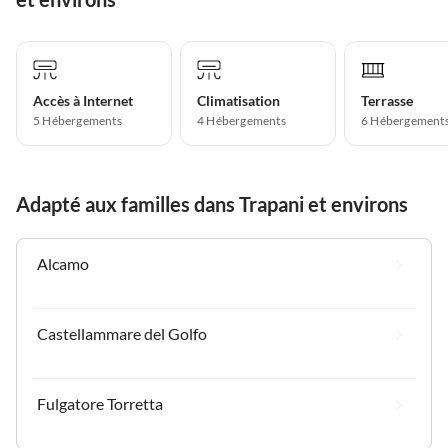
Accès à Internet
Climatisation
Terrasse
5 Hébergements
4 Hébergements
6 Hébergement
Adapté aux familles dans Trapani et environs
Alcamo
Castellammare del Golfo
Fulgatore Torretta