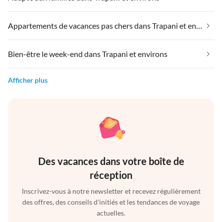
Appartements de vacances pas chers dans Trapani et environs
Bien-être le week-end dans Trapani et environs
Afficher plus
Des vacances dans votre boîte de
réception
Inscrivez-vous à notre newsletter et recevez régulièrement
des offres, des conseils d'initiés et les tendances de voyage
actuelles.