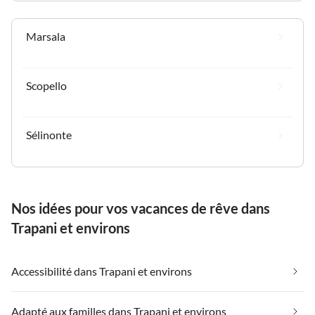
Marsala
Scopello
Sélinonte
Nos idées pour vos vacances de rêve dans
Trapani et environs
Accessibilité dans Trapani et environs
Adapté aux familles dans Trapani et environs