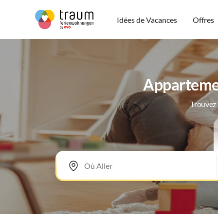
Idées de Vacances
Offres
Appartemen
Trouvez 