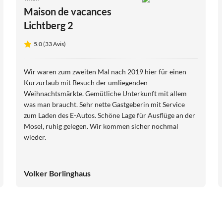
Maison de vacances
Lichtberg 2
5.0 (33 Avis)
Wir waren zum zweiten Mal nach 2019 hier für einen
Kurzurlaub mit Besuch der umliegenden
Weihnachtsmärkte. Gemütliche Unterkunft mit allem
was man braucht. Sehr nette Gastgeberin mit Service
zum Laden des E-Autos. Schöne Lage für Ausflüge an der
Mosel, ruhig gelegen. Wir kommen sicher nochmal
wieder.
Volker Borlinghaus