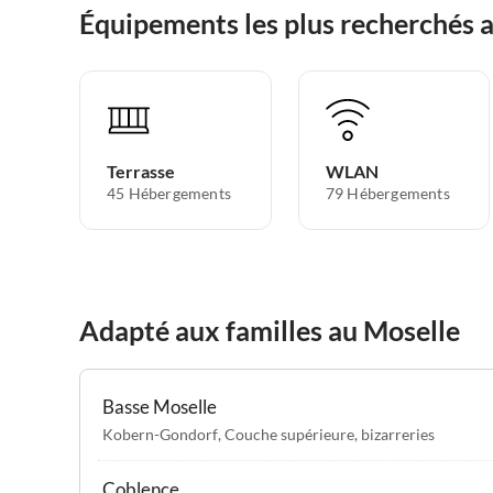
Équipements les plus recherchés 
Terrasse
WLAN
45 Hébergements
79 Hébergements
Adapté aux familles au Moselle
Basse Moselle
Kobern-Gondorf
,
Couche supérieure
,
bizarreries
Coblence