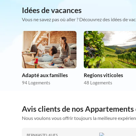
Idées de vacances
Vous ne savez pas où aller ? Découvrez des idées de vac
Adapté aux familles
Regions viticoles
94 Logements
48 Logements
Avis clients de nos Appartements
Nous voulons vous offrir toujours la meilleure expérien
BERNKASTEL-KUES