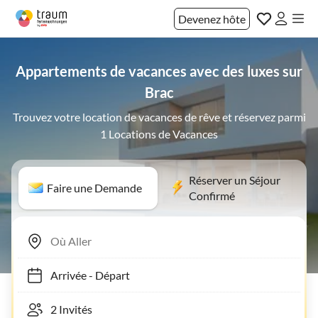
Devenez hôte
Appartements de vacances avec des luxes sur
Brac
Trouvez votre location de vacances de rêve et réservez parmi
1 Locations de Vacances
Réserver un Séjour
Faire une Demande
Confirmé
Arrivée
-
Départ