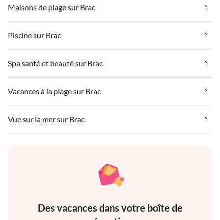
Maisons de plage sur Brac
Piscine sur Brac
Spa santé et beauté sur Brac
Vacances à la plage sur Brac
Vue sur la mer sur Brac
Des vacances dans votre boîte de