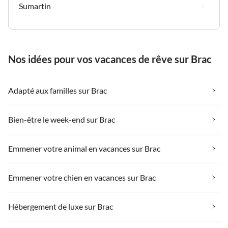
Sumartin
Nos idées pour vos vacances de rêve sur Brac
Adapté aux familles sur Brac
Bien-être le week-end sur Brac
Emmener votre animal en vacances sur Brac
Emmener votre chien en vacances sur Brac
Hébergement de luxe sur Brac