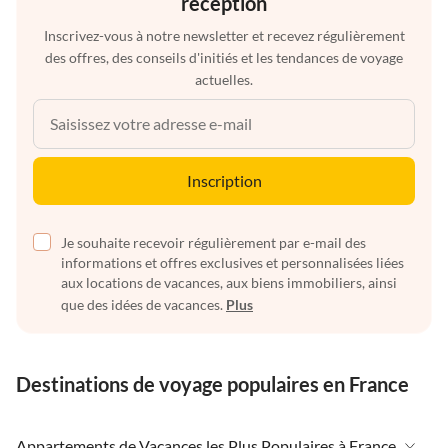
réception
Inscrivez-vous à notre newsletter et recevez régulièrement
des offres, des conseils d'initiés et les tendances de voyage
actuelles.
Inscription
Je souhaite recevoir régulièrement par e-mail des
informations et offres exclusives et personnalisées liées
aux locations de vacances, aux biens immobiliers, ainsi
que des idées de vacances.
Plus
Destinations de voyage populaires en France
Appartements de Vacances les Plus Populaires à France