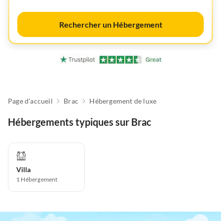
Rechercher un Hébergement
Page d'accueil
Brac
Hébergement de luxe
Hébergements typiques sur Brac
Villa
1
Hébergement