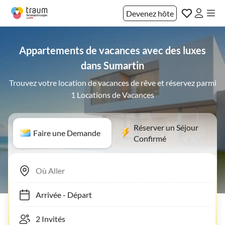
Devenez hôte
Appartements de vacances avec des luxes
dans Sumartin
Trouvez votre location de vacances de rêve et réservez parmi
1 Locations de Vacances
Réserver un Séjour
Faire une Demande
Confirmé
Arrivée
-
Départ