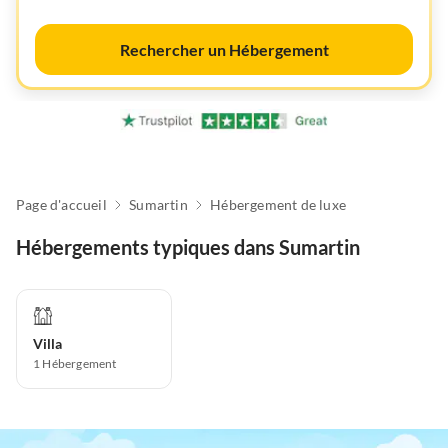
Rechercher un Hébergement
Page d'accueil
Sumartin
Hébergement de luxe
Hébergements typiques dans Sumartin
Villa
1
Hébergement