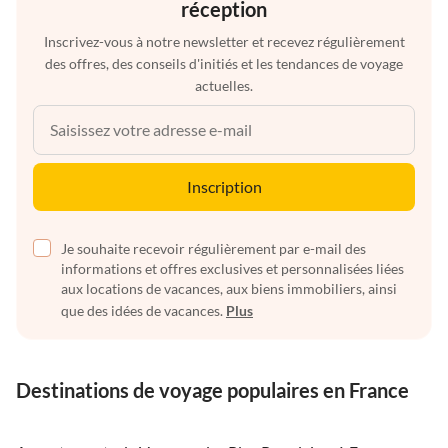
réception
Inscrivez-vous à notre newsletter et recevez régulièrement
des offres, des conseils d'initiés et les tendances de voyage
actuelles.
Inscription
Je souhaite recevoir régulièrement par e-mail des
informations et offres exclusives et personnalisées liées
aux locations de vacances, aux biens immobiliers, ainsi
que des idées de vacances.
Plus
Destinations de voyage populaires en France