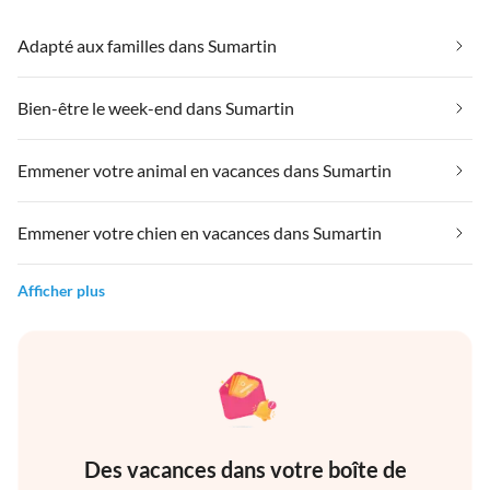
Adapté aux familles dans Sumartin
Bien-être le week-end dans Sumartin
Emmener votre animal en vacances dans Sumartin
Emmener votre chien en vacances dans Sumartin
Afficher plus
Des vacances dans votre boîte de