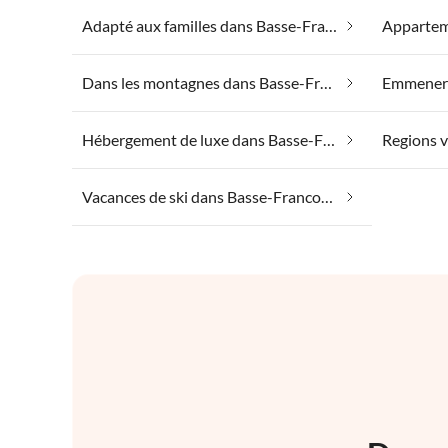
Adapté aux familles dans Basse-Franconie
Dans les montagnes dans Basse-Franconie
Hébergement de luxe dans Basse-Franconie
Vacances de ski dans Basse-Franconie