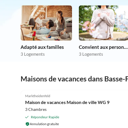
Adapté aux familles
Convient aux personnes allergiques
3 Logements
3 Logements
Maisons de vacances dans Basse-
Marktheidenfeld
Maison de vacances Maison de ville WG 9
3 Chambres
Répondeur Rapide
Annulation gratuite