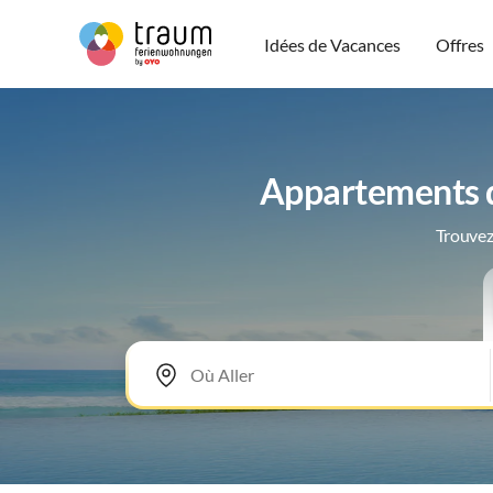
Idées de Vacances
Offres
Appartements d
Trouvez