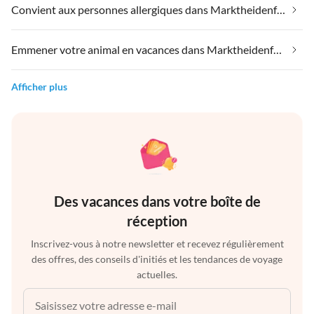
Convient aux personnes allergiques dans Marktheidenfeld
Emmener votre animal en vacances dans Marktheidenfeld
Afficher plus
Des vacances dans votre boîte de
réception
Inscrivez-vous à notre newsletter et recevez régulièrement
des offres, des conseils d'initiés et les tendances de voyage
actuelles.