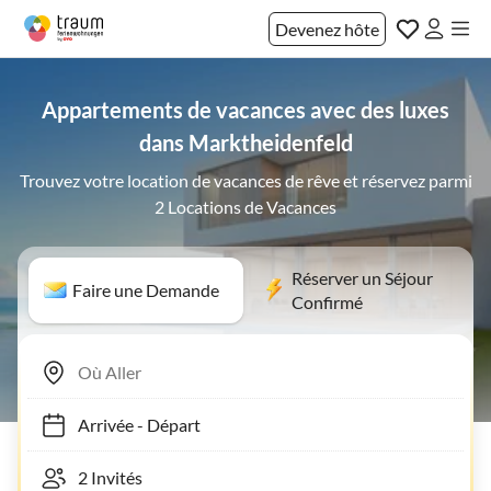
Devenez hôte
Appartements de vacances avec des luxes
dans Marktheidenfeld
Trouvez votre location de vacances de rêve et réservez parmi
2 Locations de Vacances
Réserver un Séjour
Faire une Demande
Confirmé
Arrivée
-
Départ