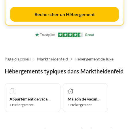
Rechercher un Hébergement
Page d'accueil
Marktheidenfeld
Hébergement de luxe
Hébergements typiques dans Marktheidenfeld
Appartement de vacances
Maison de vacances
1
Hébergement
1
Hébergement