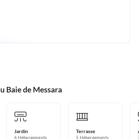
au Baie de Messara
Jardin
Terrasse
6 Hébergements
5 Hébergements