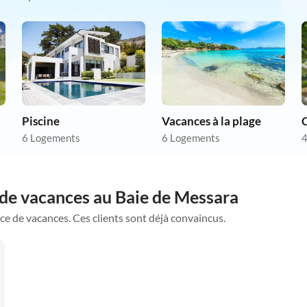
Piscine
Vacances à la plage
6 Logements
6 Logements
4
 de vacances au Baie de Messara
ce de vacances. Ces clients sont déjà convaincus.