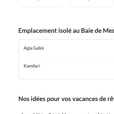
Emplacement isolé au Baie de Me
Agia Galini
Kamilari
Nos idées pour vos vacances de r