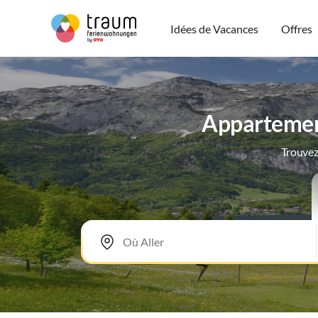
Idées de Vacances
Offres
Appartement
Trouvez