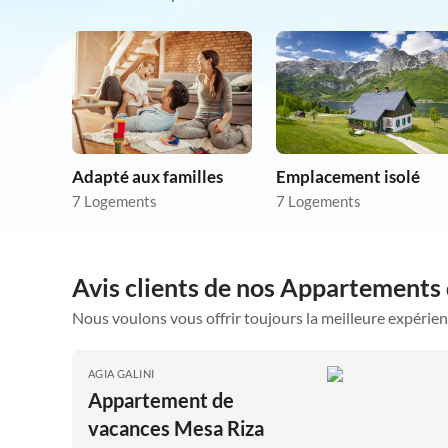
Adapté aux familles
Emplacement isolé
7 Logements
7 Logements
Avis clients de nos Appartements
Nous voulons vous offrir toujours la meilleure expérien
AGIA GALINI
Appartement de
vacances Mesa Riza