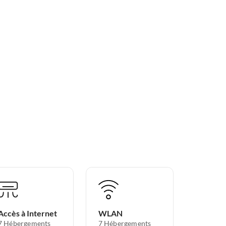
Accès à Internet
WLAN
7 Hébergements
7 Hébergements