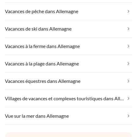
Vacances de pêche dans Allemagne
Vacances de ski dans Allemagne
Vacances à la ferme dans Allemagne
Vacances à la plage dans Allemagne
Vacances équestres dans Allemagne
Villages de vacances et complexes touristiques dans Allemagne
Vue sur la mer dans Allemagne