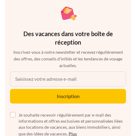
Des vacances dans votre boîte de
réception
Inscrivez-vous à notre newsletter et recevez régulièrement
des offres, des conseils d'initiés et les tendances de voyage
actuelles.
Inscription
Je souhaite recevoir régulièrement par e-mail des
informations et offres exclusives et personnalisées liées
aux locations de vacances, aux biens immobiliers, ainsi
que des idées de vacances.
Plus