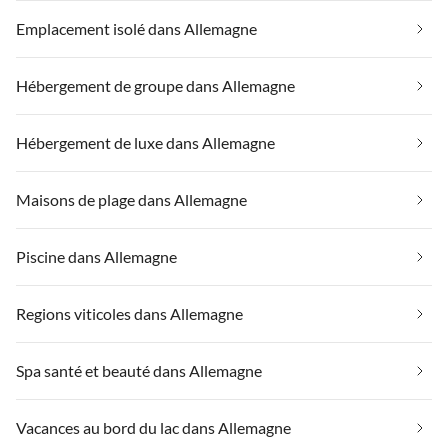
Emplacement isolé dans Allemagne
Hébergement de groupe dans Allemagne
Hébergement de luxe dans Allemagne
Maisons de plage dans Allemagne
Piscine dans Allemagne
Regions viticoles dans Allemagne
Spa santé et beauté dans Allemagne
Vacances au bord du lac dans Allemagne