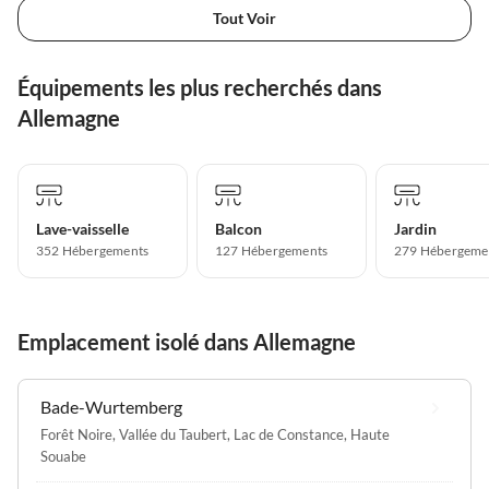
Tout Voir
Équipements les plus recherchés dans
Allemagne
Lave-vaisselle
Balcon
Jardin
352 Hébergements
127 Hébergements
279 Hébergeme
Emplacement isolé dans Allemagne
Bade-Wurtemberg
Forêt Noire
,
Vallée du Taubert
,
Lac de Constance
,
Haute
Souabe