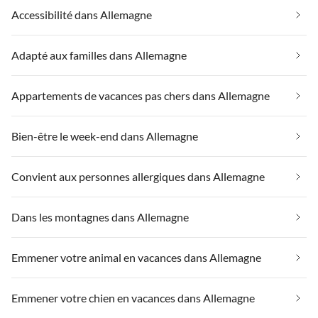
Accessibilité dans Allemagne
Adapté aux familles dans Allemagne
Appartements de vacances pas chers dans Allemagne
Bien-être le week-end dans Allemagne
Convient aux personnes allergiques dans Allemagne
Dans les montagnes dans Allemagne
Emmener votre animal en vacances dans Allemagne
Emmener votre chien en vacances dans Allemagne