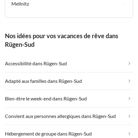
Mellnitz
Nos idées pour vos vacances de rêve dans
Rügen-Sud
Accessibilité dans Rügen-Sud
Adapté aux familles dans Rügen-Sud
Bien-être le week-end dans Rügen-Sud
Convient aux personnes allergiques dans Rügen-Sud
Hébergement de groupe dans Rügen-Sud