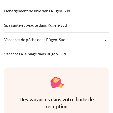
Hébergement de luxe dans Rügen-Sud
Spa santé et beauté dans Rügen-Sud
Vacances de pêche dans Rügen-Sud
Vacances à la plage dans Rügen-Sud
Des vacances dans votre boîte de
réception