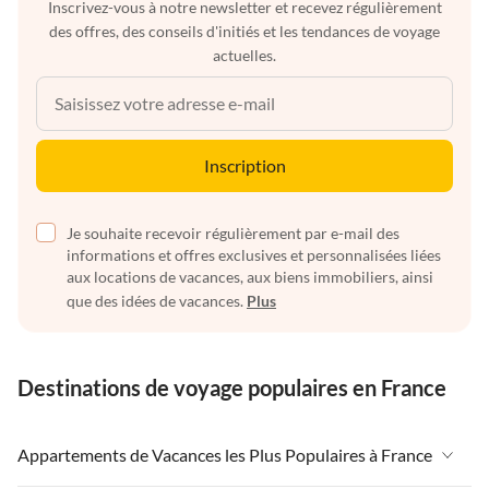
Inscrivez-vous à notre newsletter et recevez régulièrement
des offres, des conseils d'initiés et les tendances de voyage
actuelles.
Inscription
Je souhaite recevoir régulièrement par e-mail des
informations et offres exclusives et personnalisées liées
aux locations de vacances, aux biens immobiliers, ainsi
que des idées de vacances.
Plus
Destinations de voyage populaires en France
Appartements de Vacances les Plus Populaires à France