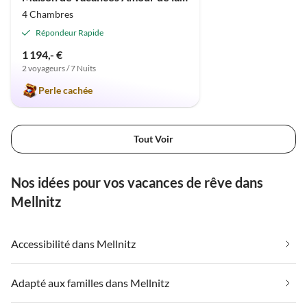
4 Chambres
Répondeur Rapide
1 194,- €
2 voyageurs / 7 Nuits
Perle cachée
Tout Voir
Nos idées pour vos vacances de rêve dans
Mellnitz
Accessibilité dans Mellnitz
Adapté aux familles dans Mellnitz