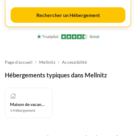
Rechercher un Hébergement
Page d'accueil
Mellnitz
Accessibilité
Hébergements typiques dans Mellnitz
Maison de vacances
1
Hébergement