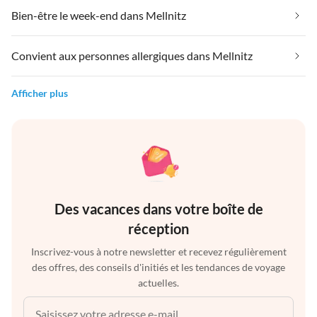
Bien-être le week-end dans Mellnitz
Convient aux personnes allergiques dans Mellnitz
Afficher plus
Des vacances dans votre boîte de
réception
Inscrivez-vous à notre newsletter et recevez régulièrement
des offres, des conseils d'initiés et les tendances de voyage
actuelles.