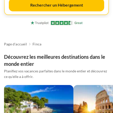
Rechercher un Hébergement
Page d'accueil
Finca
Découvrez les meilleures destinations dans le
monde entier
Planifiez vos vacances parfaites dans le monde entier et découvrez
ce qu'elle a à offrir.