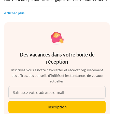
Afficher plus
Des vacances dans votre boîte de
réception
Inscrivez-vous à notre newsletter et recevez régulièrement
des offres, des conseils d'initiés et les tendances de voyage
actuelles.
Inscription