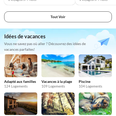
Tout Voir
Idées de vacances
Vous ne savez pas où aller ? Découvrez des idées de
vacances parfaites!
Adapté aux familles
Vacances à la plage
Piscine
124 Logements
109 Logements
104 Logements