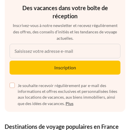
Des vacances dans votre boîte de
réception
Inscrivez-vous à notre newsletter et recevez régulièrement
des offres, des conseils d'initiés et les tendances de voyage
actuelles.
Inscription
Je souhaite recevoir régulièrement par e-mail des
informations et offres exclusives et personnalisées liées
aux locations de vacances, aux biens immobiliers, ainsi
que des idées de vacances.
Plus
Destinations de voyage populaires en France