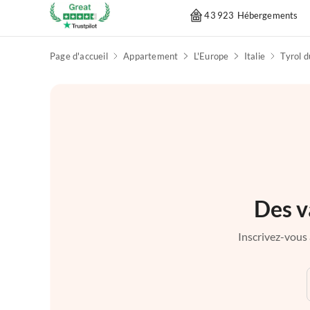
43 923 Hébergements
Page d'accueil
Appartement
L'Europe
Italie
Tyrol d
Des v
Inscrivez-vous 