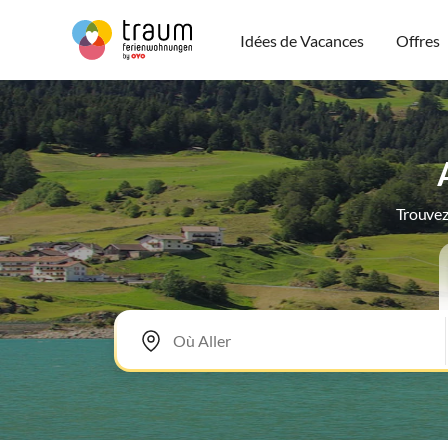
Idées de Vacances
Offres
Trouvez