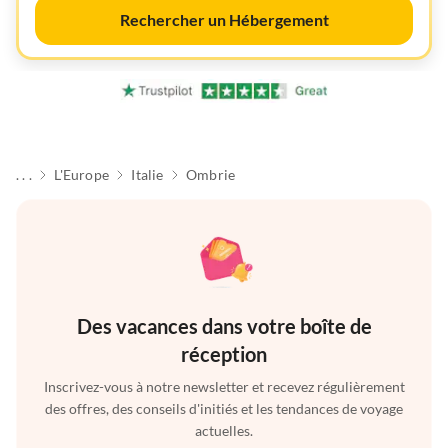
Rechercher un Hébergement
. . .
L'Europe
Italie
Ombrie
Des vacances dans votre boîte de
réception
Inscrivez-vous à notre newsletter et recevez régulièrement
des offres, des conseils d'initiés et les tendances de voyage
actuelles.