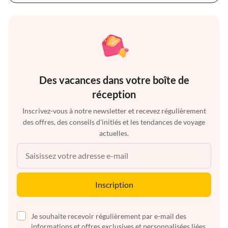
Des vacances dans votre boîte de
réception
Inscrivez-vous à notre newsletter et recevez régulièrement
des offres, des conseils d'initiés et les tendances de voyage
actuelles.
Inscription
Je souhaite recevoir régulièrement par e-mail des
informations et offres exclusives et personnalisées liées