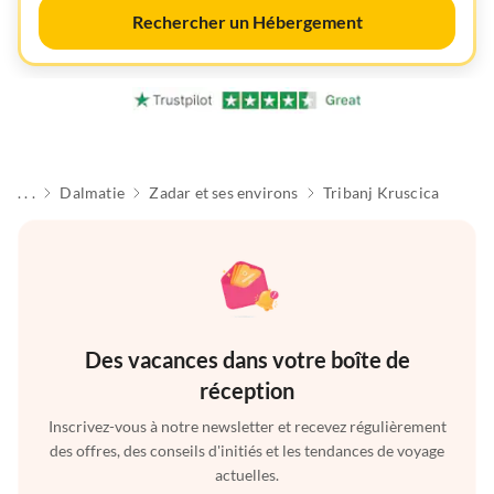
Rechercher un Hébergement
. . .
Dalmatie
Zadar et ses environs
Tribanj Kruscica
Des vacances dans votre boîte de
réception
Inscrivez-vous à notre newsletter et recevez régulièrement
des offres, des conseils d'initiés et les tendances de voyage
actuelles.