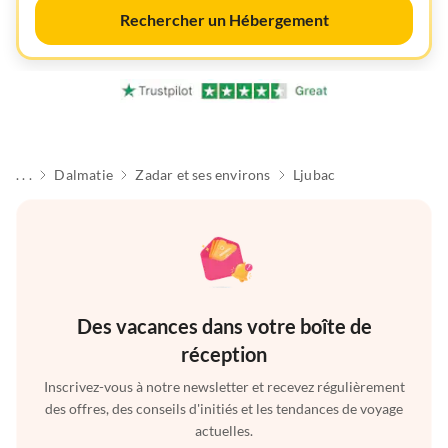
Rechercher un Hébergement
. . .
Dalmatie
Zadar et ses environs
Ljubac
Des vacances dans votre boîte de
réception
Inscrivez-vous à notre newsletter et recevez régulièrement
des offres, des conseils d'initiés et les tendances de voyage
actuelles.