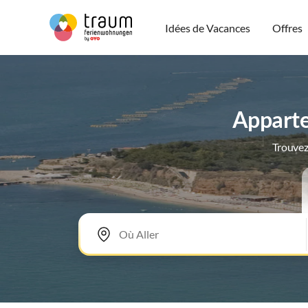
Idées de Vacances
Offres
Apparte
Trouvez