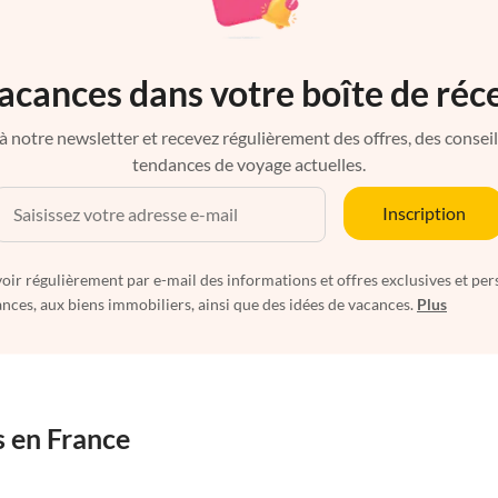
acances dans votre boîte de réc
à notre newsletter et recevez régulièrement des offres, des conseils 
tendances de voyage actuelles.
Inscription
oir régulièrement par e-mail des informations et offres exclusives et per
nces, aux biens immobiliers, ainsi que des idées de vacances.
Plus
s en France