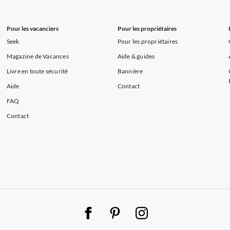
Pour les vacanciers
Pour les propriétaires
Seek
Pour les propriétaires
Magazine de Vacances
Aide & guides
Livre en toute sécurité
Bannière
Aide
Contact
FAQ
Contact