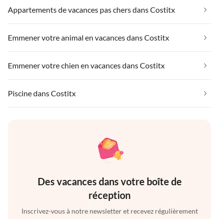
Appartements de vacances pas chers dans Costitx
Emmener votre animal en vacances dans Costitx
Emmener votre chien en vacances dans Costitx
Piscine dans Costitx
Des vacances dans votre boîte de
réception
Inscrivez-vous à notre newsletter et recevez régulièrement