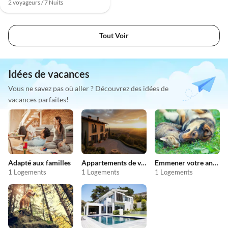
2 voyageurs / 7 Nuits
Tout Voir
Idées de vacances
Vous ne savez pas où aller ? Découvrez des idées de
vacances parfaites!
Adapté aux familles
Appartements de vacances pas chers
Emmener votre animal en vacances
1 Logements
1 Logements
1 Logements