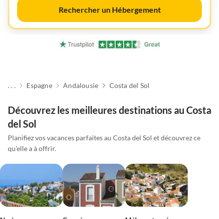
Rechercher un Hébergement
. . .
Espagne
Andalousie
Costa del Sol
Découvrez les meilleures destinations au Costa
del Sol
Planifiez vos vacances parfaites au Costa del Sol et découvrez ce
qu'elle a à offrir.