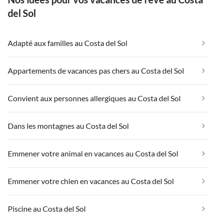
del Sol
Adapté aux familles au Costa del Sol
Appartements de vacances pas chers au Costa del Sol
Convient aux personnes allergiques au Costa del Sol
Dans les montagnes au Costa del Sol
Emmener votre animal en vacances au Costa del Sol
Emmener votre chien en vacances au Costa del Sol
Piscine au Costa del Sol