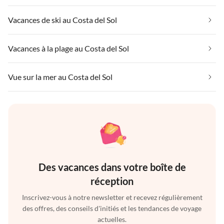
Vacances de ski au Costa del Sol
Vacances à la plage au Costa del Sol
Vue sur la mer au Costa del Sol
Des vacances dans votre boîte de
réception
Inscrivez-vous à notre newsletter et recevez régulièrement
des offres, des conseils d'initiés et les tendances de voyage
actuelles.