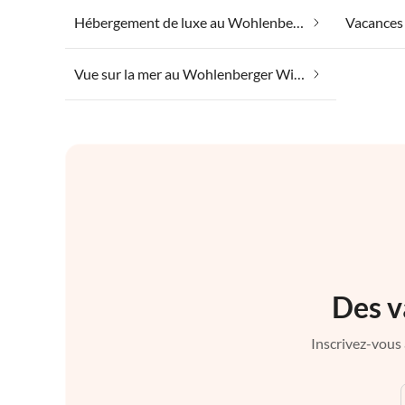
Hébergement de luxe au Wohlenberger Wiek
Vue sur la mer au Wohlenberger Wiek
Des v
Inscrivez-vous 