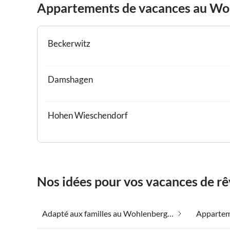
Appartements de vacances au Wo
Beckerwitz
Damshagen
Hohen Wieschendorf
Nos idées pour vos vacances de 
Adapté aux familles au Wohlenberger Wiek