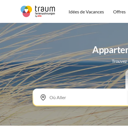
Idées de Vacances
Offres
Appartem
Trouvez 