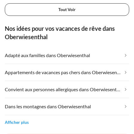
Tout Voir
Nos idées pour vos vacances de rêve dans
Oberwiesenthal
Adapté aux familles dans Oberwiesenthal
Appartements de vacances pas chers dans Oberwiesenthal
Convient aux personnes allergiques dans Oberwiesenthal
Dans les montagnes dans Oberwiesenthal
Afficher plus