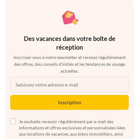
Des vacances dans votre boîte de
réception
Inscrivez-vous à notre newsletter et recevez régulièrement
des offres, des conseils d'initiés et les tendances de voyage
actuelles.
Inscription
Je souhaite recevoir régulièrement par e-mail des
informations et offres exclusives et personnalisées liées
aux locations de vacances, aux biens immobiliers, ainsi