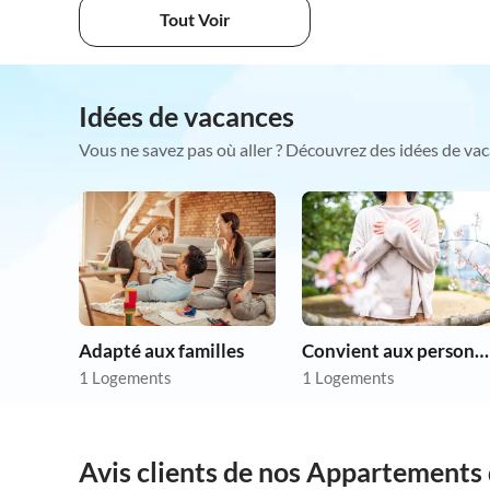
Tout Voir
Idées de vacances
Vous ne savez pas où aller ? Découvrez des idées de vac
Adapté aux familles
Convient aux personnes allergiques
1 Logements
1 Logements
Avis clients de nos Appartements 