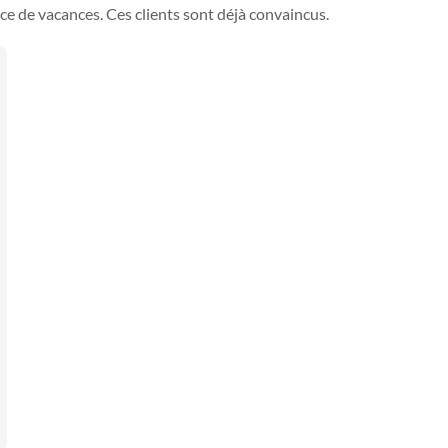
ce de vacances. Ces clients sont déjà convaincus.