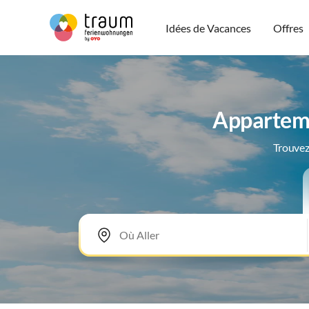
Idées de Vacances
Offres
Apparteme
Trouvez