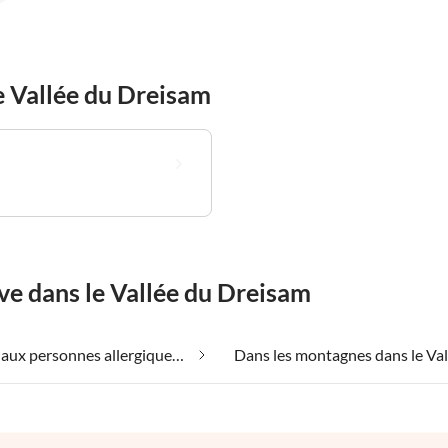
 Vallée du Dreisam
ve dans le Vallée du Dreisam
Convient aux personnes allergiques dans le Vallée du Dreisam