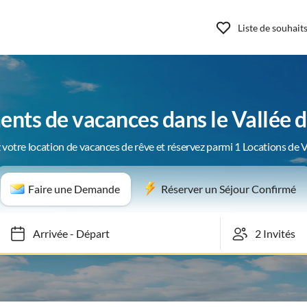
Liste de souhait
nts de vacances dans le Vallée 
 votre location de vacances de rêve et réservez parmi 1 Locations de 
Faire une Demande
Réserver un Séjour Confirmé
Arrivée
-
Départ