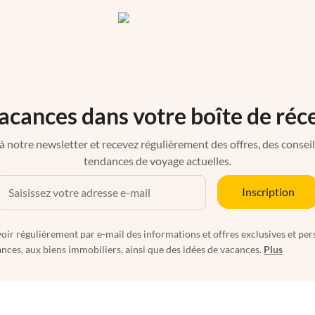
acances dans votre boîte de réc
à notre newsletter et recevez régulièrement des offres, des conseils 
tendances de voyage actuelles.
Inscription
oir régulièrement par e-mail des informations et offres exclusives et per
nces, aux biens immobiliers, ainsi que des idées de vacances.
Plus