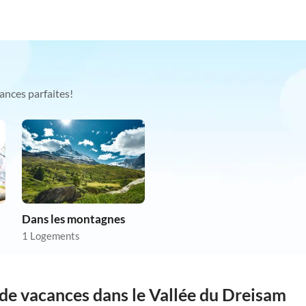
ances parfaites!
Dans les montagnes
1 Logements
de vacances dans le Vallée du Dreisam