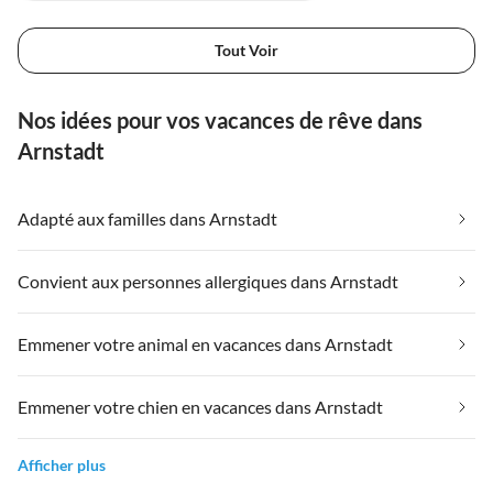
Tout Voir
Nos idées pour vos vacances de rêve dans
Arnstadt
Adapté aux familles dans Arnstadt
Convient aux personnes allergiques dans Arnstadt
Emmener votre animal en vacances dans Arnstadt
Emmener votre chien en vacances dans Arnstadt
Afficher plus