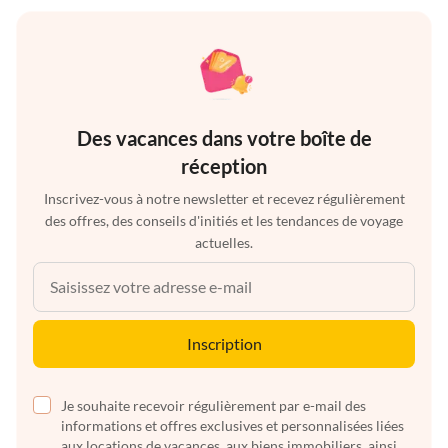
Des vacances dans votre boîte de
réception
Inscrivez-vous à notre newsletter et recevez régulièrement
des offres, des conseils d'initiés et les tendances de voyage
actuelles.
Inscription
Je souhaite recevoir régulièrement par e-mail des
informations et offres exclusives et personnalisées liées
aux locations de vacances, aux biens immobiliers, ainsi