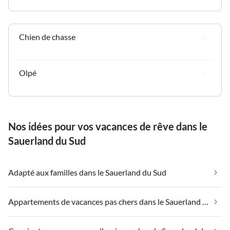
Chien de chasse
Olpé
Nos idées pour vos vacances de rêve dans le
Sauerland du Sud
Adapté aux familles dans le Sauerland du Sud
Appartements de vacances pas chers dans le Sauerland du Sud