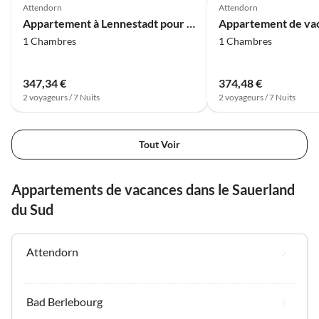
Attendorn
Attendorn
Appartement à Lennestadt pour 2 personnes
1 Chambres
1 Chambres
347,34 €
374,48 €
2 voyageurs / 7 Nuits
2 voyageurs / 7 Nuits
Tout Voir
Appartements de vacances dans le Sauerland
du Sud
Attendorn
Bad Berlebourg