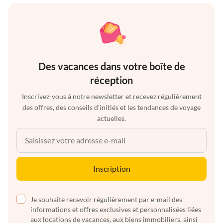
Des vacances dans votre boîte de
réception
Inscrivez-vous à notre newsletter et recevez régulièrement
des offres, des conseils d'initiés et les tendances de voyage
actuelles.
Inscription
Je souhaite recevoir régulièrement par e-mail des
informations et offres exclusives et personnalisées liées
aux locations de vacances, aux biens immobiliers, ainsi