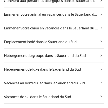
Convient aux personnes allergiques dans le Sauerland du Sud
Emmener votre animal en vacances dans le Sauerland du Sud
Emmener votre chien en vacances dans le Sauerland du Sud
Emplacement isolé dans le Sauerland du Sud
Hébergement de groupe dans le Sauerland du Sud
Hébergement de luxe dans le Sauerland du Sud
Vacances au bord du lac dans le Sauerland du Sud
Vacances de ski dans le Sauerland du Sud