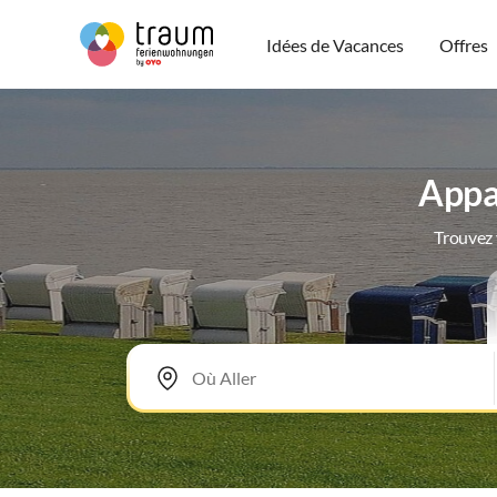
Idées de Vacances
Offres
Appa
Trouvez 