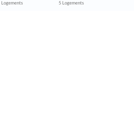
 Logements
5 Logements