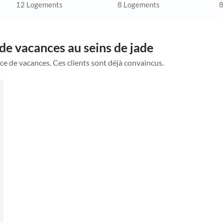
12 Logements
8 Logements
8
de vacances au seins de jade
ce de vacances. Ces clients sont déjà convaincus.