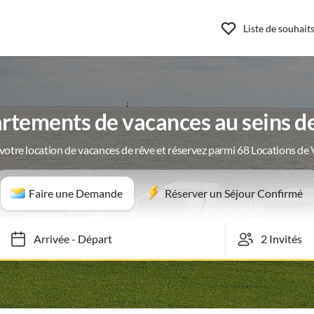
Liste de souhait
rtements de vacances au seins de
votre location de vacances de rêve et réservez parmi 68 Locations de
Faire une Demande
Réserver un Séjour Confirmé
Arrivée
-
Départ