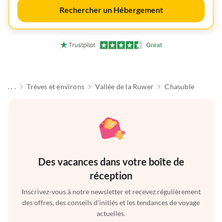
Rechercher un Hébergement
. . .
Trèves et environs
Vallée de la Ruwer
Chasuble
Des vacances dans votre boîte de
réception
Inscrivez-vous à notre newsletter et recevez régulièrement
des offres, des conseils d'initiés et les tendances de voyage
actuelles.