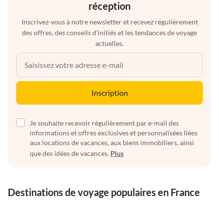
réception
Inscrivez-vous à notre newsletter et recevez régulièrement
des offres, des conseils d'initiés et les tendances de voyage
actuelles.
Inscription
Je souhaite recevoir régulièrement par e-mail des
informations et offres exclusives et personnalisées liées
aux locations de vacances, aux biens immobiliers, ainsi
que des idées de vacances.
Plus
Destinations de voyage populaires en France