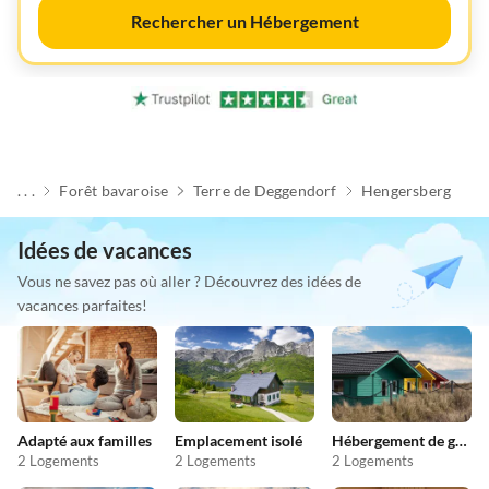
Rechercher un Hébergement
. . .
Forêt bavaroise
Terre de Deggendorf
Hengersberg
Idées de vacances
Vous ne savez pas où aller ? Découvrez des idées de
vacances parfaites!
Adapté aux familles
Emplacement isolé
Hébergement de groupe
2 Logements
2 Logements
2 Logements