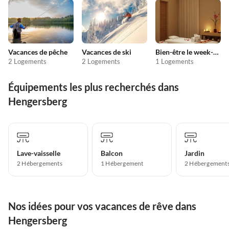
Vacances de pêche
Vacances de ski
Bien-être le week-end
2 Logements
2 Logements
1 Logements
Équipements les plus recherchés dans
Hengersberg
Lave-vaisselle
Balcon
Jardin
2 Hébergements
1 Hébergement
2 Hébergement
Nos idées pour vos vacances de rêve dans
Hengersberg