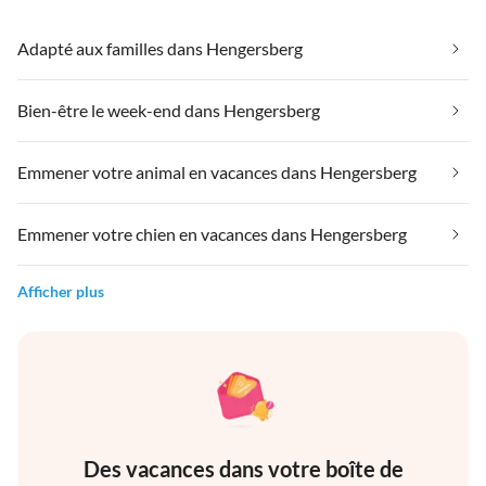
Adapté aux familles dans Hengersberg
Bien-être le week-end dans Hengersberg
Emmener votre animal en vacances dans Hengersberg
Emmener votre chien en vacances dans Hengersberg
Afficher plus
Des vacances dans votre boîte de