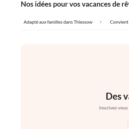
Nos idées pour vos vacances de r
Adapté aux familles dans Thiessow
Des v
Inscrivez-vous 