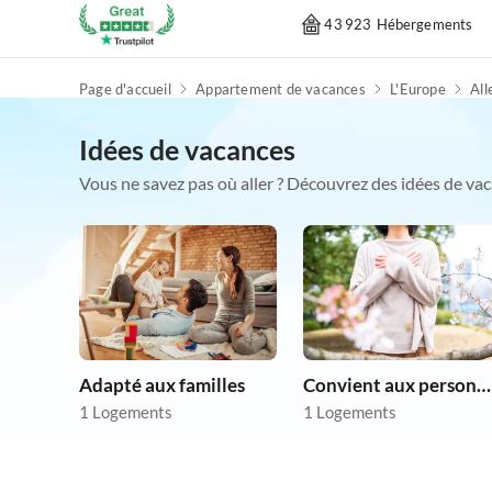
43 923 Hébergements
Page d'accueil
Appartement de vacances
L'Europe
Al
Idées de vacances
Vous ne savez pas où aller ? Découvrez des idées de vac
Adapté aux familles
Convient aux personnes allergiques
1 Logements
1 Logements