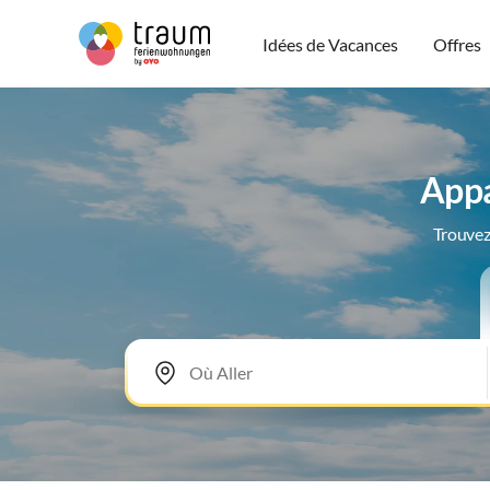
Idées de Vacances
Offres
Appa
Trouvez