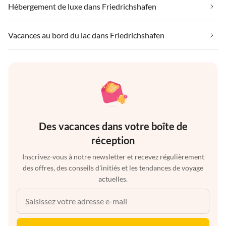
Hébergement de luxe dans Friedrichshafen
Vacances au bord du lac dans Friedrichshafen
Des vacances dans votre boîte de
réception
Inscrivez-vous à notre newsletter et recevez régulièrement
des offres, des conseils d'initiés et les tendances de voyage
actuelles.