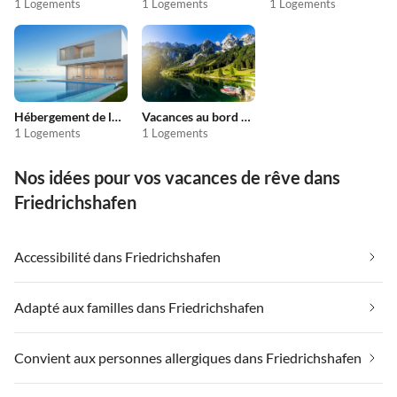
1 Logements
1 Logements
1 Logements
Hébergement de luxe
Vacances au bord du lac
1 Logements
1 Logements
Nos idées pour vos vacances de rêve dans
Friedrichshafen
Accessibilité dans Friedrichshafen
Adapté aux familles dans Friedrichshafen
Convient aux personnes allergiques dans Friedrichshafen