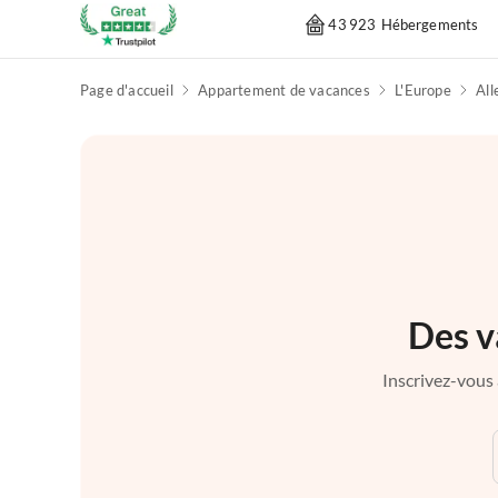
43 923 Hébergements
Page d'accueil
Appartement de vacances
L'Europe
Al
Des v
Inscrivez-vous 