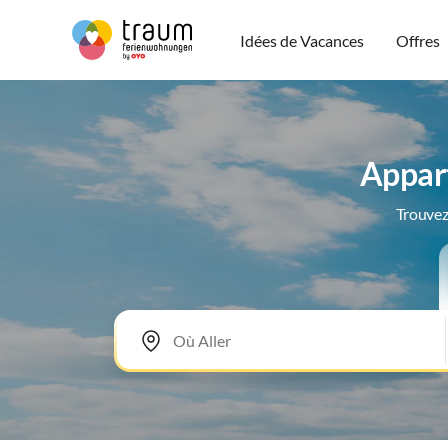
Idées de Vacances
Offres
Appart
Trouvez