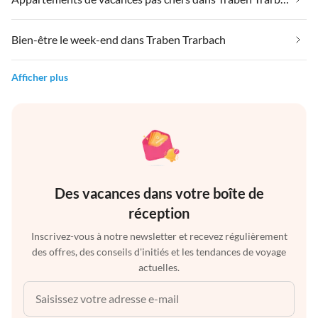
Bien-être le week-end dans Traben Trarbach
Afficher plus
Des vacances dans votre boîte de
réception
Inscrivez-vous à notre newsletter et recevez régulièrement
des offres, des conseils d'initiés et les tendances de voyage
actuelles.