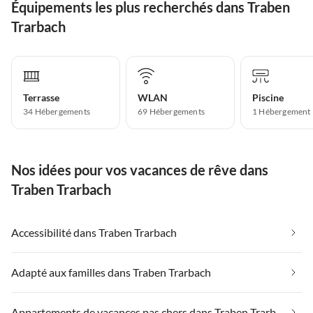
Équipements les plus recherchés dans Traben
Trarbach
Terrasse
WLAN
Piscine
34 Hébergements
69 Hébergements
1 Hébergement
Nos idées pour vos vacances de rêve dans
Traben Trarbach
Accessibilité dans Traben Trarbach
Adapté aux familles dans Traben Trarbach
Appartements de vacances pas chers dans Traben Trarbach