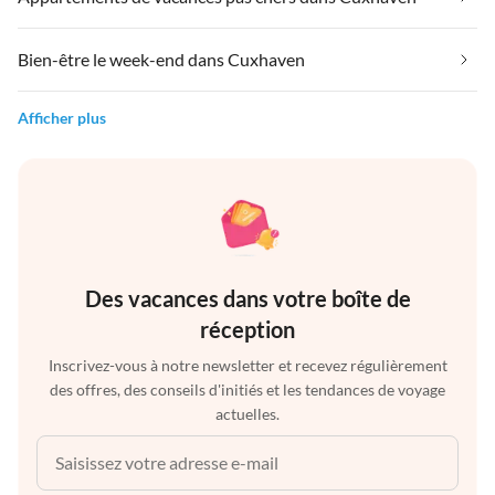
Bien-être le week-end dans Cuxhaven
Afficher plus
Des vacances dans votre boîte de
réception
Inscrivez-vous à notre newsletter et recevez régulièrement
des offres, des conseils d'initiés et les tendances de voyage
actuelles.