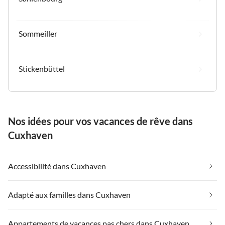
Sommeiller
Stickenbüttel
Nos idées pour vos vacances de rêve dans
Cuxhaven
Accessibilité dans Cuxhaven
Adapté aux familles dans Cuxhaven
Appartements de vacances pas chers dans Cuxhaven