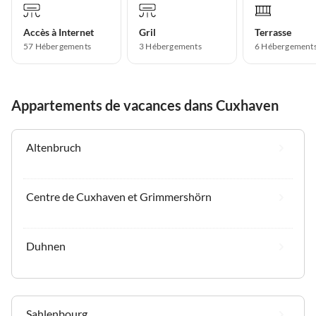
Accès à Internet
Gril
Terrasse
57 Hébergements
3 Hébergements
6 Hébergement
Appartements de vacances dans Cuxhaven
Altenbruch
Centre de Cuxhaven et Grimmershörn
Duhnen
Sahlenbourg