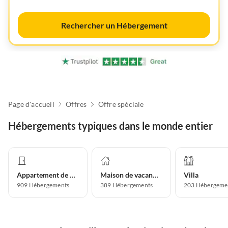
Rechercher un Hébergement
Page d'accueil
Offres
Offre spéciale
Hébergements typiques dans le monde entier
Appartement de vacances
Maison de vacances
Villa
909
Hébergements
389
Hébergements
203
Hébergeme