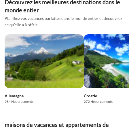
Découvrez les meilleures destinations dans le
monde entier
Planifiez vos vacances parfaites dans le monde entier et découvrez
ce qu'elle a à offrir.
Allemagne
Croatie
984 Hébergements
272 Hébergements
maisons de vacances et appartements de