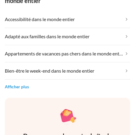
monde entier
Accessibilité dans le monde entier
Adapté aux familles dans le monde entier
Appartements de vacances pas chers dans le monde entier
Bien-être le week-end dans le monde entier
Afficher plus