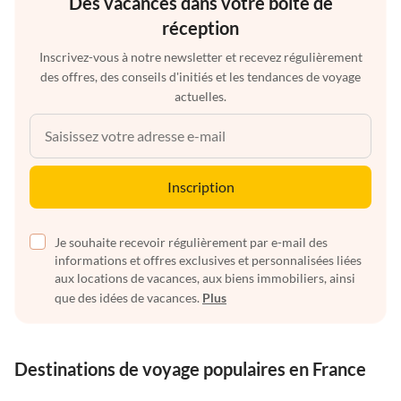
Des vacances dans votre boîte de
réception
Inscrivez-vous à notre newsletter et recevez régulièrement
des offres, des conseils d'initiés et les tendances de voyage
actuelles.
Inscription
Je souhaite recevoir régulièrement par e-mail des
informations et offres exclusives et personnalisées liées
aux locations de vacances, aux biens immobiliers, ainsi
que des idées de vacances.
Plus
Destinations de voyage populaires en France