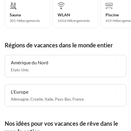
Sauna
WLAN
Piscine
301 Hébergements
1436 Hébergements
419 Hébergeme
Régions de vacances dans le monde entier
Amérique du Nord
Etats-Unis
L'Europe
Allemagne
,
Croatie
,
Italie
,
Pays-Bas
,
France
Nos idées pour vos vacances de rêve dans le