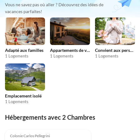
Vous ne savez pas où aller ? Découvrez des idées de
vacances parfaites!
Adapté aux familles
Appartements de vacances pas chers
Convient aux personnes allergiques
1 Logements
1 Logements
1 Logements
Emplacement isolé
1 Logements
Hébergements avec 2 Chambres
Colonie Carlos Pellegrini