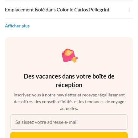
Emplacement isolé dans Colonie Carlos Pellegrini
Afficher plus
Des vacances dans votre boîte de
réception
Inscrivez-vous à notre newsletter et recevez régulièrement
des offres, des conseils d'initiés et les tendances de voyage
actuelles.