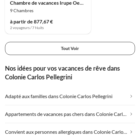
Chambre de vacances Irupe Oeko Lodge
9 Chambres
à partir de 877,67 €
2 voyageurs / 7 Nuits
Tout Voir
Nos idées pour vos vacances de rêve dans
Colonie Carlos Pellegrini
Adapté aux familles dans Colonie Carlos Pellegrini
Appartements de vacances pas chers dans Colonie Carlos Pellegrini
Convient aux personnes allergiques dans Colonie Carlos Pellegrini