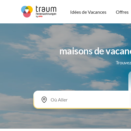
Idées de Vacances
Offres
maisons de vacan
Trouvez