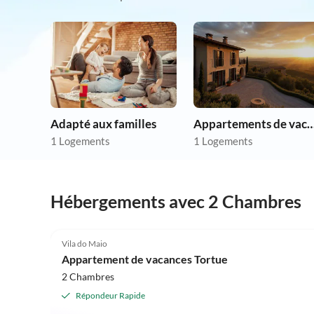
Adapté aux familles
Appartements de vacances p
1 Logements
1 Logements
Hébergements avec 2 Chambres
5.0
(1)
Vila do Maio
Appartement de vacances Tortue
2 Chambres
Répondeur Rapide