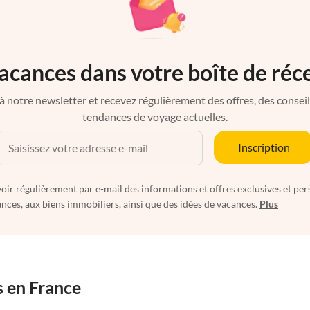
acances dans votre boîte de réc
à notre newsletter et recevez régulièrement des offres, des conseils 
tendances de voyage actuelles.
Inscription
oir régulièrement par e-mail des informations et offres exclusives et per
nces, aux biens immobiliers, ainsi que des idées de vacances.
Plus
s en France