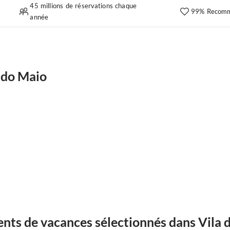
45 millions de réservations chaque
99% Recomm
année
 do Maio
nts de vacances sélectionnés dans Vila 