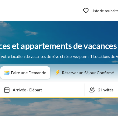
Liste de souhait
ces et appartements de vacances 
 votre location de vacances de rêve et réservez parmi 1 Locations de 
Faire une Demande
Réserver un Séjour Confirmé
Arrivée
-
Départ