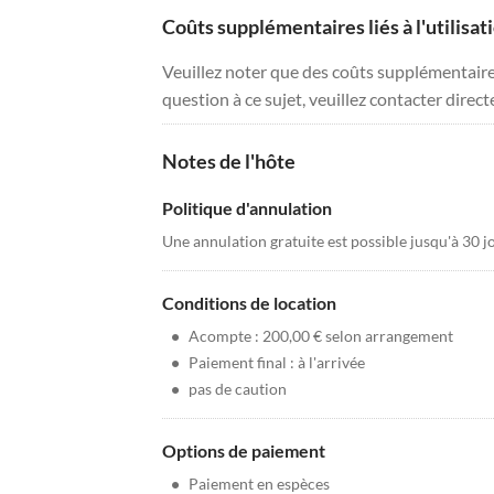
Coûts supplémentaires liés à l'utilisat
Veuillez noter que des coûts supplémentaires 
question à ce sujet, veuillez contacter direc
Notes de l'hôte
Politique d'annulation
Une annulation gratuite est possible jusqu'à 30 jo
Conditions de location
•
Acompte : 200,00 € selon arrangement
•
Paiement final : à l'arrivée
•
pas de caution
Options de paiement
•
Paiement en espèces