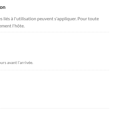
ion
liés à l'utilisation peuvent s'appliquer. Pour toute
tement l'hôte.
urs avant l'arrivée.