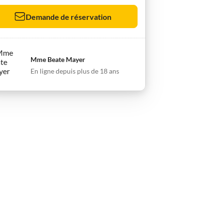
Demande de réservation
Mme Beate Mayer
En ligne depuis plus de 18 ans