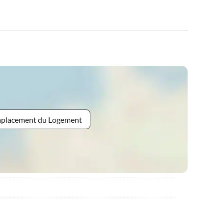
Emplacement du Logement