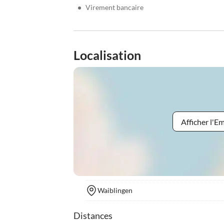
•
Virement bancaire
Localisation
Afficher l'
Waiblingen
Distances