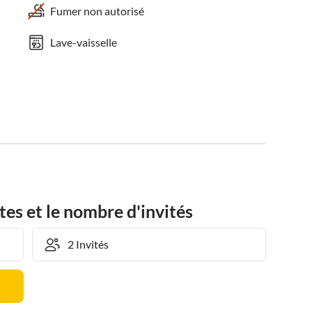
Fumer non autorisé
Lave-vaisselle
tes et le nombre d'invités