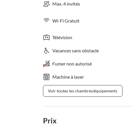
Max. 4 invités
Wi-Fi Gratuit
Télévision
Vacances sans obstacle
Fumer non autorisé
Machine à laver
Voir toutes les chambres/équipements
Prix