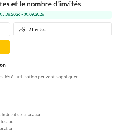
tes et le nombre d'invités
 05.08.2026 - 30.09.2026
ion
liés à l'utilisation peuvent s'appliquer.
 le début de la location
a location
location