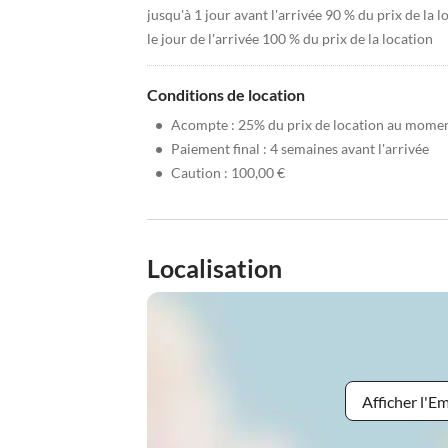
jusqu'à 1 jour avant l'arrivée 90 % du prix de la l
le jour de l'arrivée 100 % du prix de la location
Conditions de location
•
Acompte : 25% du prix de location au moment
•
Paiement final : 4 semaines avant l'arrivée
•
Caution : 100,00 €
Localisation
Afficher l'