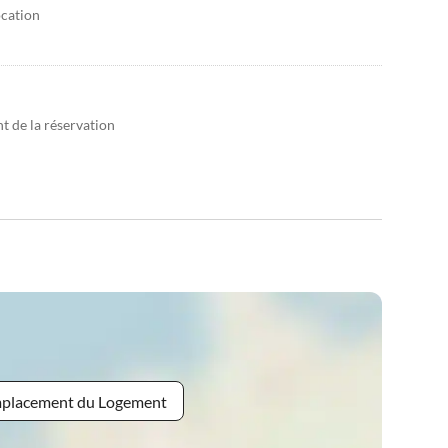
ocation
 de la réservation
Emplacement du Logement