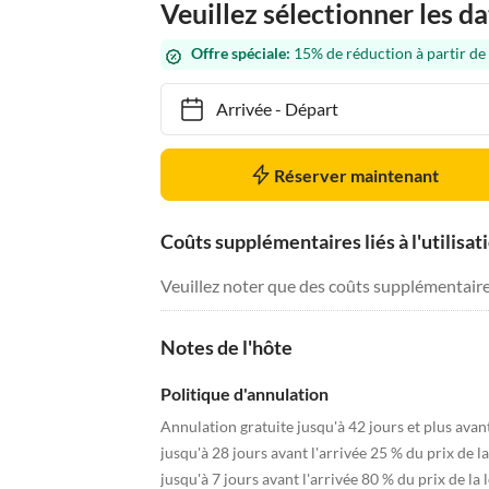
Veuillez sélectionner les da
Offre spéciale:
15% de réduction à partir de
Arrivée
-
Départ
Réserver maintenant
Coûts supplémentaires liés à l'utilisat
Veuillez noter que des coûts supplémentaires 
Notes de l'hôte
Politique d'annulation
Annulation gratuite jusqu'à 42 jours et plus avant
jusqu'à 28 jours avant l'arrivée 25 % du prix de l
jusqu'à 7 jours avant l'arrivée 80 % du prix de la 