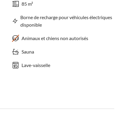
85 m²
Borne de recharge pour véhicules électriques
disponible
Animaux et chiens non autorisés
Sauna
Lave-vaisselle