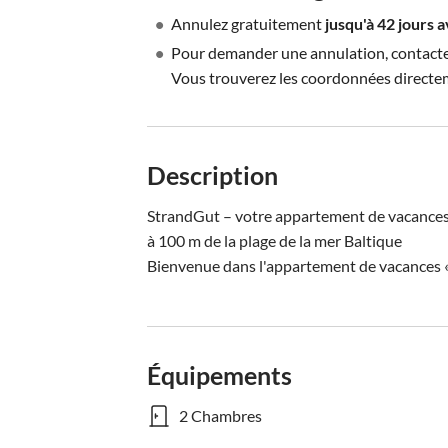
•
Annulez gratuitement
jusqu'à 42 jours 
•
Pour demander une annulation, contactez 
Vous trouverez les coordonnées directe
Description
StrandGut – votre appartement de vacances 
à 100 m de la plage de la mer Baltique

Bienvenue dans l'appartement de vacances « 
Équipements
2 Chambres