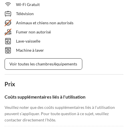
Wi-Fi Gratuit
Télévision
Animaux et chiens non autorisés
Fumer non autorisé
Lave-vaisselle
Machine à laver
Voir toutes les chambres/équipements
Prix
Coûts supplémentaires liés à l'utilisation
Veuillez noter que des coûts supplémentaires liés à l'utilisation
peuvent s'appliquer. Pour toute question à ce sujet, veuillez
contacter directement l'hôte.