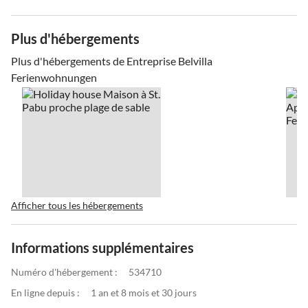
Plus d'hébergements
Plus d'hébergements de Entreprise Belvilla
Ferienwohnungen
Afficher tous les hébergements
Informations supplémentaires
Numéro d'hébergement :
534710
En ligne depuis :
1 an et 8 mois et 30 jours