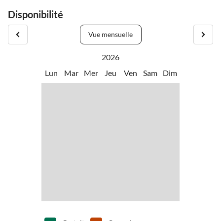
Disponibilité
Vue mensuelle
2026
Lun
Mar
Mer
Jeu
Ven
Sam
Dim