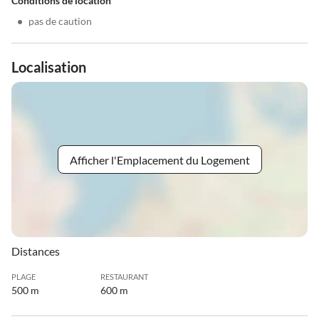
Conditions de location
•
pas de caution
Localisation
Afficher l'Emplacement du Logement
Distances
PLAGE
RESTAURANT
500 m
600 m