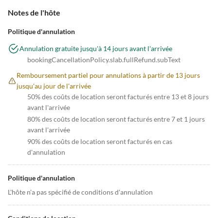
Notes de l'hôte
Politique d'annulation
Annulation gratuite jusqu'à 14 jours avant l'arrivée
bookingCancellationPolicy.slab.fullRefund.subText
Remboursement partiel pour annulations à partir de 13 jours
jusqu'au jour de l'arrivée
50% des coûts de location seront facturés entre 13 et 8 jours
avant l'arrivée
80% des coûts de location seront facturés entre 7 et 1 jours
avant l'arrivée
90% des coûts de location seront facturés en cas
d'annulation
Politique d'annulation
L'hôte n'a pas spécifié de conditions d'annulation