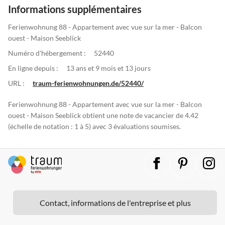
Informations supplémentaires
Ferienwohnung 88 - Appartement avec vue sur la mer - Balcon
ouest - Maison Seeblick
Numéro d'hébergement :
52440
En ligne depuis :
13 ans et 9 mois et 13 jours
URL :
traum-ferienwohnungen.de/52440/
Ferienwohnung 88 - Appartement avec vue sur la mer - Balcon
ouest - Maison Seeblick obtient une note de vacancier de 4.42
(échelle de notation : 1 à 5) avec 3 évaluations soumises.
Contact, informations de l'entreprise et plus