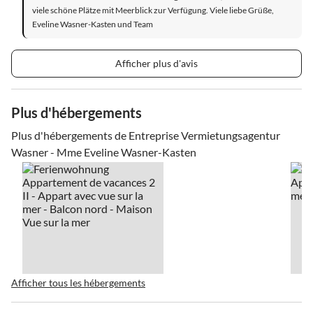
viele schöne Plätze mit Meerblick zur Verfügung. Viele liebe Grüße,
Eveline Wasner-Kasten und Team
Afficher plus d'avis
Plus d'hébergements
Plus d'hébergements de Entreprise Vermietungsagentur
Wasner - Mme Eveline Wasner-Kasten
Afficher tous les hébergements