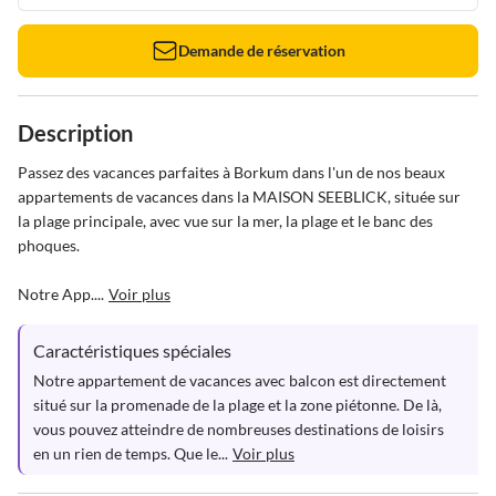
Demande de réservation
Description
Passez des vacances parfaites à Borkum dans l'un de nos beaux 
appartements de vacances dans la MAISON SEEBLICK, située sur 
la plage principale, avec vue sur la mer, la plage et le banc des 
phoques.

Notre App....
Voir plus
Caractéristiques spéciales
Notre appartement de vacances avec balcon est directement 
situé sur la promenade de la plage et la zone piétonne. De là, 
vous pouvez atteindre de nombreuses destinations de loisirs 
en un rien de temps. Que le...
Voir plus