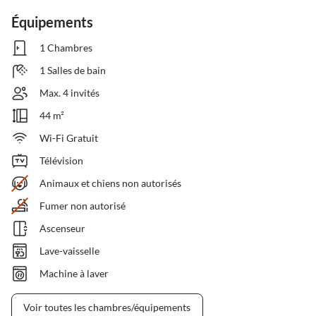
Équipements
1 Chambres
1 Salles de bain
Max. 4 invités
44 m²
Wi-Fi Gratuit
Télévision
Animaux et chiens non autorisés
Fumer non autorisé
Ascenseur
Lave-vaisselle
Machine à laver
Voir toutes les chambres/équipements