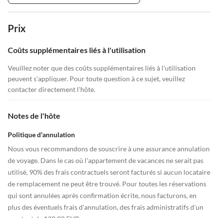
Prix
Coûts supplémentaires liés à l'utilisation
Veuillez noter que des coûts supplémentaires liés à l'utilisation
peuvent s'appliquer. Pour toute question à ce sujet, veuillez
contacter directement l'hôte.
Notes de l'hôte
Politique d'annulation
Nous vous recommandons de souscrire à une assurance annulation
de voyage. Dans le cas où l'appartement de vacances ne serait pas
utilisé, 90% des frais contractuels seront facturés si aucun locataire
de remplacement ne peut être trouvé. Pour toutes les réservations
qui sont annulées après confirmation écrite, nous facturons, en
plus des éventuels frais d'annulation, des frais administratifs d'un