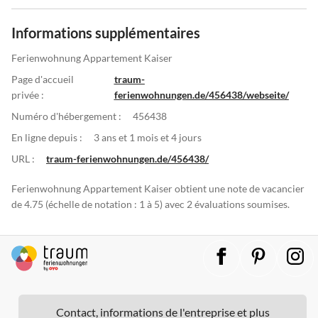
Informations supplémentaires
Ferienwohnung Appartement Kaiser
Page d'accueil
traum-
privée :
ferienwohnungen.de/456438/webseite/
Numéro d'hébergement :
456438
En ligne depuis :
3 ans et 1 mois et 4 jours
URL :
traum-ferienwohnungen.de/456438/
Ferienwohnung Appartement Kaiser obtient une note de vacancier
de 4.75 (échelle de notation : 1 à 5) avec 2 évaluations soumises.
Contact, informations de l'entreprise et plus