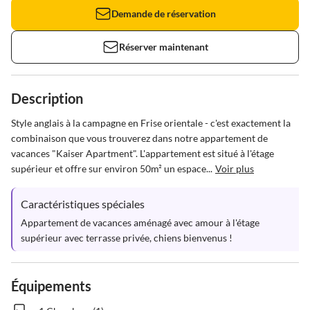
Demande de réservation
Réserver maintenant
Description
Style anglais à la campagne en Frise orientale - c'est exactement la 
combinaison que vous trouverez dans notre appartement de 
vacances "Kaiser Apartment". L'appartement est situé à l'étage 
supérieur et offre sur environ 50m² un espace...
Voir plus
Caractéristiques spéciales
Appartement de vacances aménagé avec amour à l'étage 
supérieur avec terrasse privée, chiens bienvenus !
Équipements