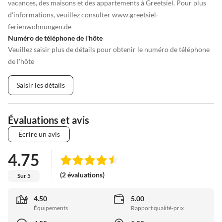
vacances, des maisons et des appartements à Greetsiel. Pour plus
d'informations, veuillez consulter www.greetsiel-
ferienwohnungen.de
Numéro de téléphone de l'hôte
Veuillez saisir plus de détails pour obtenir le numéro de téléphone
de l'hôte
Saisir les détails
Évaluations et avis
Écrire un avis
4.75
(2 évaluations)
Sur 5
4.50
5.00
Équipements
Rapport qualité-prix