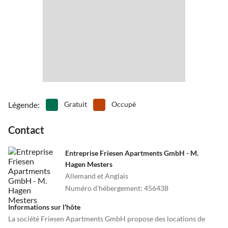
Légende
:
Gratuit
Occupé
Contact
Entreprise Friesen Apartments GmbH - M.
Hagen Mesters
Allemand et Anglais
Numéro d'hébergement
:
456438
Informations sur l'hôte
La société Friesen Apartments GmbH propose des locations de