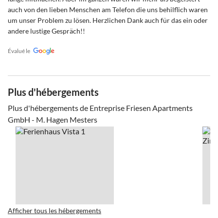
auch von den lieben Menschen am Telefon die uns behilflich waren
um unser Problem zu lösen. Herzlichen Dank auch für das ein oder
andere lustige Gespräch!!
Évalué le
Plus d'hébergements
Plus d'hébergements de Entreprise Friesen Apartments
GmbH - M. Hagen Mesters
Afficher tous les hébergements