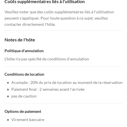
Coûts supplémentaires liés à l'utilisation
Veuillez noter que des coûts supplémentaires liés à l'utilisation
peuvent s'appliquer. Pour toute question à ce sujet, veuillez
contacter directement l'hôte.
Notes de l'hôte
Politique d'annulation
L'hôte n'a pas spécifié de conditions d'annulation
Conditions de location
•
Acompte : 20% du prix de location au moment de la réservation
•
Paiement final : 2 semaines avant l'arrivée
•
pas de caution
Options de paiement
•
Virement bancaire