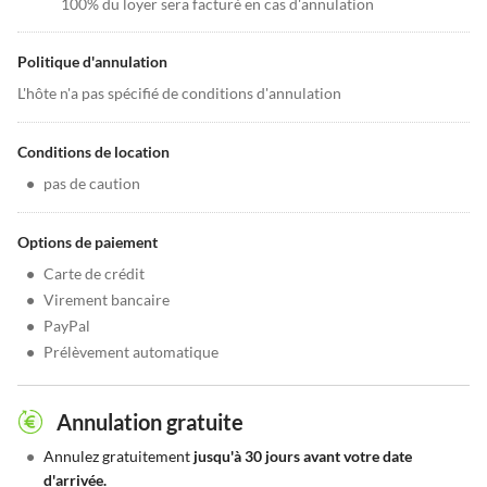
100% du loyer sera facturé en cas d'annulation
Politique d'annulation
L'hôte n'a pas spécifié de conditions d'annulation
Conditions de location
•
pas de caution
Options de paiement
•
Carte de crédit
•
Virement bancaire
•
PayPal
•
Prélèvement automatique
Annulation gratuite
•
Annulez gratuitement
jusqu'à 30 jours avant votre date
d'arrivée.