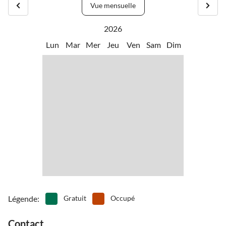
Vue mensuelle
2026
Lun
Mar
Mer
Jeu
Ven
Sam
Dim
Légende
:
Gratuit
Occupé
Contact