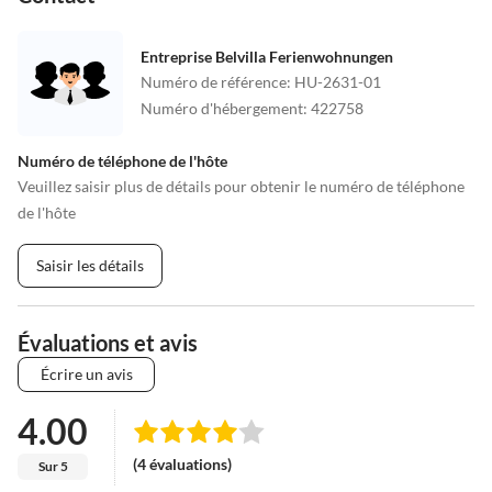
Entreprise Belvilla Ferienwohnungen
Numéro de référence
:
HU-2631-01
Numéro d'hébergement
:
422758
Numéro de téléphone de l'hôte
Veuillez saisir plus de détails pour obtenir le numéro de téléphone
de l'hôte
Saisir les détails
Évaluations et avis
Écrire un avis
4.00
(4 évaluations)
Sur 5