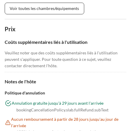
Voir toutes les chambres/équipements
Prix
Coûts supplémentaires liés à l'utilisation
Veuillez noter que des coûts supplémentaires liés à l'utilisation
peuvent s'appliquer. Pour toute question à ce sujet, veuillez
contacter directement l'hôte.
Notes de l'hôte
Politique d'annulation
Annulation gratuite jusqu'à 29 jours avant l'arrivée
bookingCancellationPolicy.slab.fullRefund.subText
Aucun remboursement à partir de 28 jours jusqu'au jour de
l'arrivée