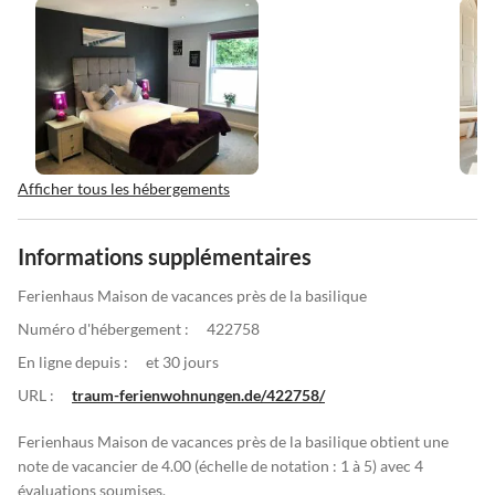
Afficher tous les hébergements
Informations supplémentaires
Ferienhaus Maison de vacances près de la basilique
Numéro d'hébergement :
422758
En ligne depuis :
et 30 jours
URL :
traum-ferienwohnungen.de/422758/
Ferienhaus Maison de vacances près de la basilique obtient une
note de vacancier de 4.00 (échelle de notation : 1 à 5) avec 4
évaluations soumises.