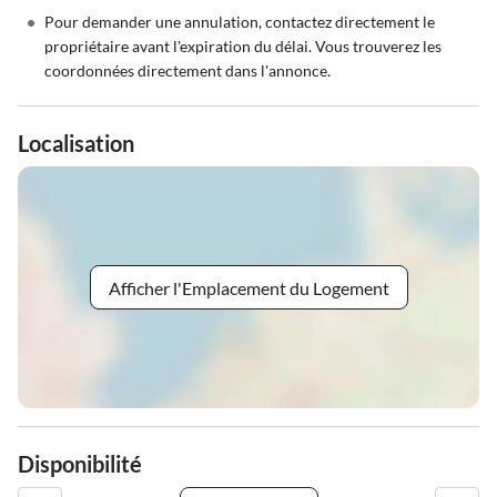
•
Pour demander une annulation, contactez directement le
propriétaire avant l'expiration du délai. Vous trouverez les
coordonnées directement dans l'annonce.
Localisation
Afficher l'Emplacement du Logement
Disponibilité