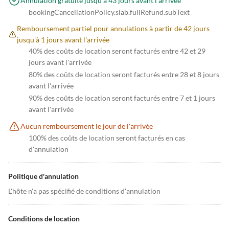
Annulation gratuite jusqu'à 43 jours avant l'arrivée
bookingCancellationPolicy.slab.fullRefund.subText
Remboursement partiel pour annulations à partir de 42 jours
jusqu'à 1 jours avant l'arrivée
40% des coûts de location seront facturés entre 42 et 29
jours avant l'arrivée
80% des coûts de location seront facturés entre 28 et 8 jours
avant l'arrivée
90% des coûts de location seront facturés entre 7 et 1 jours
avant l'arrivée
Aucun remboursement le jour de l'arrivée
100% des coûts de location seront facturés en cas
d'annulation
Politique d'annulation
L'hôte n'a pas spécifié de conditions d'annulation
Conditions de location