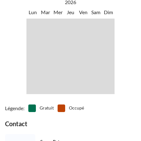
2026
Lun
Mar
Mer
Jeu
Ven
Sam
Dim
Légende
:
Gratuit
Occupé
Contact