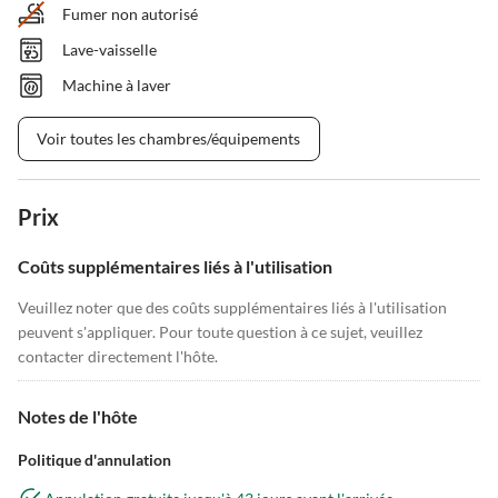
Fumer non autorisé
Lave-vaisselle
Machine à laver
Voir toutes les chambres/équipements
Prix
Coûts supplémentaires liés à l'utilisation
Veuillez noter que des coûts supplémentaires liés à l'utilisation
peuvent s'appliquer. Pour toute question à ce sujet, veuillez
contacter directement l'hôte.
Notes de l'hôte
Politique d'annulation