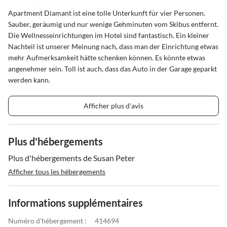
Apartment Diamant ist eine tolle Unterkunft für vier Personen.
Sauber, geräumig und nur wenige Gehminuten vom Skibus entfernt.
Die Wellnesseinrichtungen im Hotel sind fantastisch. Ein kleiner
Nachteil ist unserer Meinung nach, dass man der Einrichtung etwas
mehr Aufmerksamkeit hätte schenken können. Es könnte etwas
angenehmer sein. Toll ist auch, dass das Auto in der Garage geparkt
werden kann.
Afficher plus d'avis
Plus d'hébergements
Plus d'hébergements de Susan Peter
Afficher tous les hébergements
Informations supplémentaires
Numéro d'hébergement :
414694