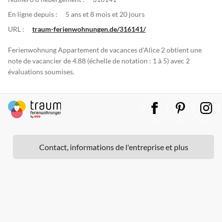
En ligne depuis :
5 ans et 8 mois et 20 jours
URL :
traum-ferienwohnungen.de/316141/
Ferienwohnung Appartement de vacances d'Alice 2 obtient une
note de vacancier de 4.88 (échelle de notation : 1 à 5) avec 2
évaluations soumises.
Contact, informations de l'entreprise et plus