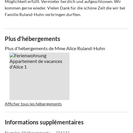
Möglichkeit erfüllt. Vermieter herzlich und aufgeschlossen. Wir
kommen gerne wieder. Vielen Dank für die schöne Zeit die wir bei
Familie Ruland-Huhn verbringen durften.
Plus d'hébergements
Plus d'hébergements de Mme Alice Ruland-Huhn
Afficher tous les hébergements
Informations supplémentaires
Numéro d'hébergement :
316141