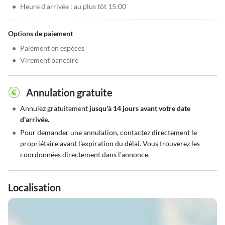
•
Heure d'arrivée : au plus tôt 15:00
Options de paiement
•
Paiement en espèces
•
Virement bancaire
Annulation gratuite
•
Annulez gratuitement
jusqu'à 14 jours avant votre date
d'arrivée.
•
Pour demander une annulation, contactez directement le
propriétaire avant l'expiration du délai. Vous trouverez les
coordonnées directement dans l'annonce.
Localisation