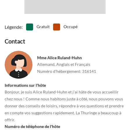
Légende
:
Gratuit
Occupé
Contact
Mme Alice Ruland-Huhn
Allemand, Anglais et Français
Numéro d'hébergement
:
316141
Informations sur l'hôte
Bonjour, je suis Alice Ruland-Huhn et j'ai hâte de vous accueillir
chez nous ! Comme nous habitons juste à côté, nous pouvons vous
donner des conseils de loisirs, répondre à vos questions et prendre
en compte vos suggestions rapidement. La Thuringe a beaucoup à
offrir.
Numéro de téléphone de l'hôte