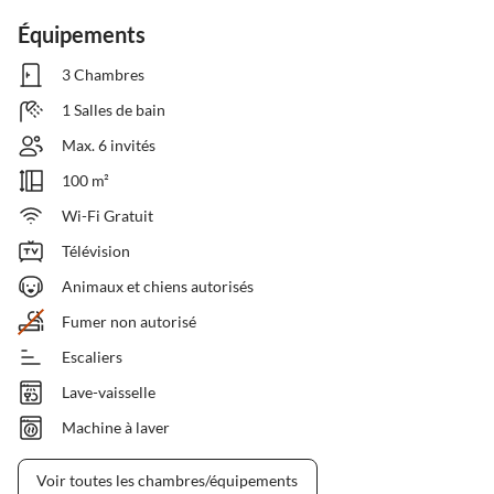
Équipements
3 Chambres
1 Salles de bain
Max. 6 invités
100 m²
Wi-Fi Gratuit
Télévision
Animaux et chiens autorisés
Fumer non autorisé
Escaliers
Lave-vaisselle
Machine à laver
Voir toutes les chambres/équipements