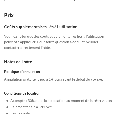
Prix
Coûts supplémentaires liés à l'utilisation
Veuillez noter que des coûts supplémentaires liés à l'utilisation
peuvent s'appliquer. Pour toute question à ce sujet, veuillez
contacter directement l'hôte.
Notes de l'hôte
Politique d'annulation
Annulation gratuite jusqu'à 14 jours avant le début du voyage.
Conditions de location
•
Acompte : 30% du prix de location au moment de la réservation
•
Paiement final : à l'arrivée
•
pas de caution